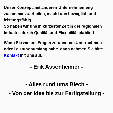
Unser Konzept, mit anderen Unternehmen eng
zusammenzuarbeiten, macht uns beweglich und
leistungsfähig.
So haben wir uns in kürzester Zeit in der regionalen
Industrie durch Qualität und Flexibilität etabliert.
Wenn Sie weitere Fragen zu unserem Unternehmen
oder Leistungsumfang habe, dann nehmen Sie bitte
Kontakt
mit uns auf.
- Erik Assenheimer -
- Alles rund ums Blech -
- Von der Idee bis zur Fertigstellung -