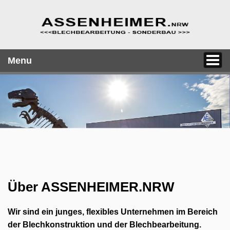
Menu
Über ASSENHEIMER.NRW
Wir sind ein junges, flexibles Unternehmen im Bereich
der Blechkonstruktion und der Blechbearbeitung.